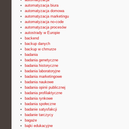
automatyzacja biura
automatyzacja domowa
automatyzacja marketingu
automatyzacja no-code
automatyzacja procesów
autostrady w Europie
backend
backup danych
backup w chmurze
badania
badania genetyczne
badania historyczne
badania laboratoryjne
badania marketingowe
badania naukowe
badania opinii publicznej
badania profilaktyczne
badania rynkowe
badania społeczne
badanie satysfakcji
badanie tarczycy
bagaże
bajki edukacyjne