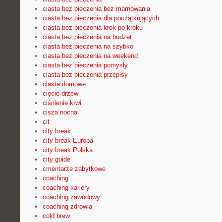
ciasta bez pieczenia bez marnowania
ciasta bez pieczenia dla początkujących
ciasta bez pieczenia krok po kroku
ciasta bez pieczenia na budżet
ciasta bez pieczenia na szybko
ciasta bez pieczenia na weekend
ciasta bez pieczenia pomysły
ciasta bez pieczenia przepisy
ciasta domowe
cięcie drzew
ciśnienie krwi
cisza nocna
cit
city break
city break Europa
city break Polska
city guide
cmentarze zabytkowe
coaching
coaching kariery
coaching zawodowy
coaching zdrowia
cold brew