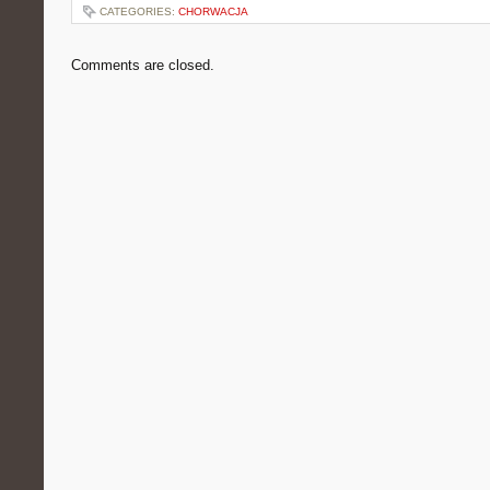
CATEGORIES:
CHORWACJA
Comments are closed.