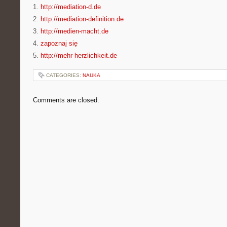
1.
http://mediation-d.de
2.
http://mediation-definition.de
3.
http://medien-macht.de
4.
zapoznaj się
5.
http://mehr-herzlichkeit.de
CATEGORIES:
NAUKA
Comments are closed.