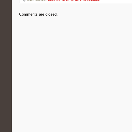
Comments are closed.