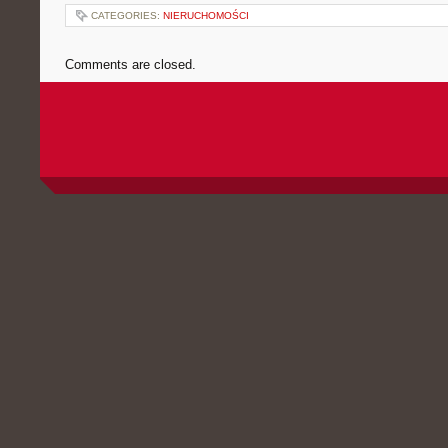
CATEGORIES:
NIERUCHOMOŚCI
Comments are closed.