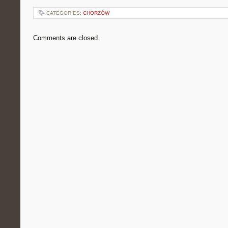
CATEGORIES:
CHORZÓW
Comments are closed.