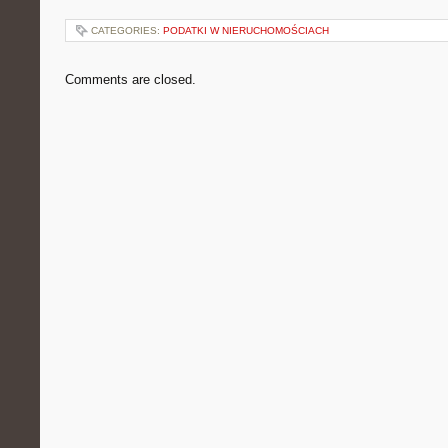
CATEGORIES:
PODATKI W NIERUCHOMOŚCIACH
Comments are closed.