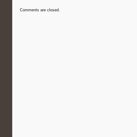
Comments are closed.