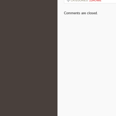
CATEGORIES:
ZDROWIE
Comments are closed.