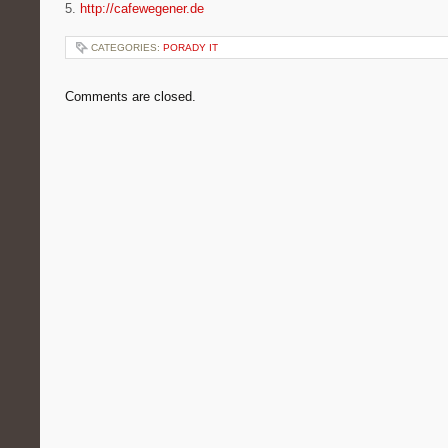
5.
http://cafewegener.de
CATEGORIES:
PORADY IT
Comments are closed.