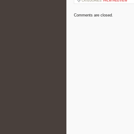
CATEGORIES:
PALMTREEVIEW
Comments are closed.