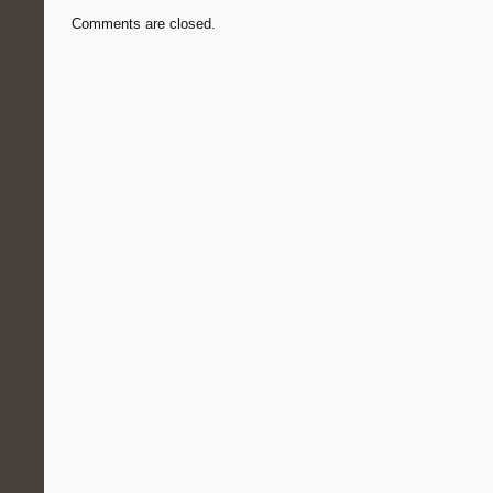
Comments are closed.