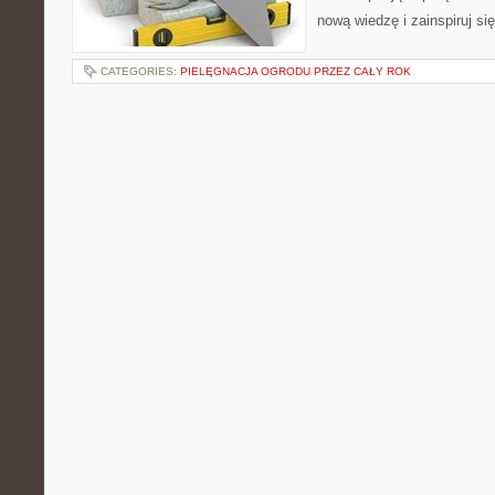
nową wiedzę i zainspiruj się
CATEGORIES:
PIELĘGNACJA OGRODU PRZEZ CAŁY ROK